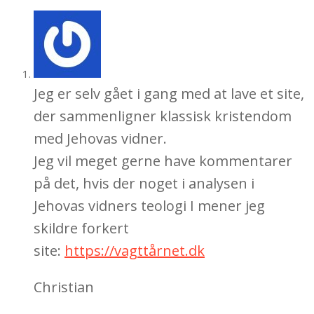
05
Jeg er selv gået i gang med at lave et site,
der sammenligner klassisk kristendom
med Jehovas vidner.
Jeg vil meget gerne have kommentarer
på det, hvis der noget i analysen i
Jehovas vidners teologi I mener jeg
skildre forkert
site:
https://vagttårnet.dk
Christian