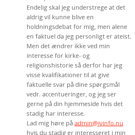
Endelig skal jeg understrege at det
aldrig vil kunne blive en
holdningsdebat for mig, men alene
en faktuel da jeg personligt er ateist.
Men det ændrer ikke ved min
interesse for kirke- og
religionshistorie så derfor har jeg
visse kvalifikationer til at give
faktuelle svar på dine spørgsmål
vedr. accentueringer, og jeg ser
gerne på din hjemmeside hvis det
stadig har interesse.
Lad mig høre på
admin@jvinfo.nu
hvis du stadig er interesseret i min