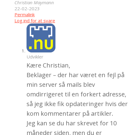
Christian Maymann
22-02-2023
Permalink
Log ind for at svare
Udvikler
Kære Christian,
Beklager – der har været en fejl på
min server så mails blev
omdirrigeret til en forkert adresse,
så jeg ikke fik opdateringer hvis der
kom kommentarer på artikler.
Jeg kan se du har skrevet for 10
måneder siden, men du er