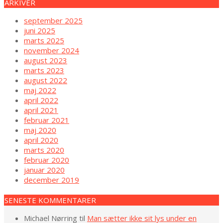
ARKIVER
september 2025
juni 2025
marts 2025
november 2024
august 2023
marts 2023
august 2022
maj 2022
april 2022
april 2021
februar 2021
maj 2020
april 2020
marts 2020
februar 2020
januar 2020
december 2019
SENESTE KOMMENTARER
Michael Nørring
til
Man sætter ikke sit lys under en