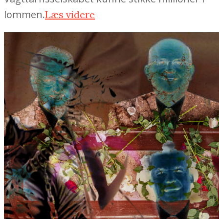
lommen.
Læs videre