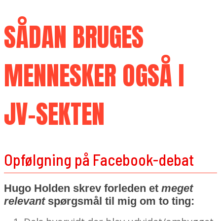
SÅDAN BRUGES
MENNESKER OGSÅ I
JV-SEKTEN
Opfølgning på Facebook-debat
Hugo Holden skrev forleden et
meget
relevant
spørgsmål til mig om to ting: