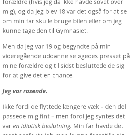
forældre (hvis jeg da ikke havde sovet over
mig), og da jeg blev 18 var det også for at se
om min far skulle bruge bilen eller om jeg
kunne tage den til Gymnasiet.
Men da jeg var 19 og begyndte på min
videregående uddannelse øgedes presset på
mine forældre og til sidst besluttede de sig
for at give det en chance.
Jeg var rasende.
Ikke fordi de flyttede længere væk – den del
passede mig fint – men fordi jeg syntes det
var
en idiotisk beslutning.
Min far havde det