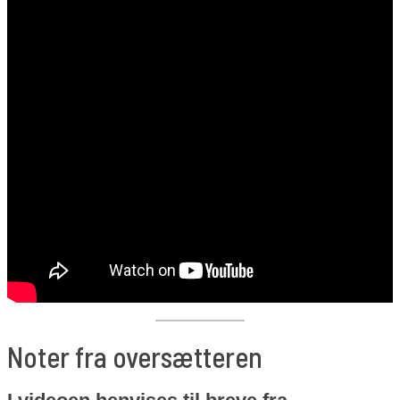
Noter fra oversætteren