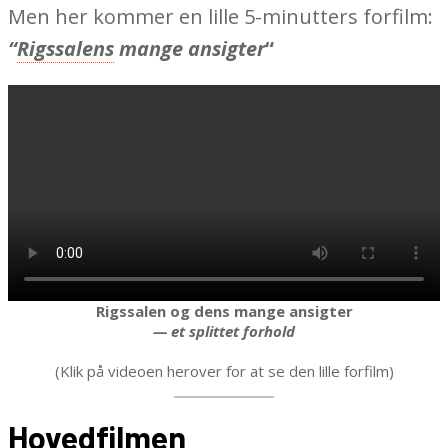
Men her kommer en lille 5-minutters forfilm:
“
Rigssalens
mange ansigter
“
Rigssalen og dens mange ansigter
— et splittet forhold
(Klik på videoen herover for at se den lille forfilm)
Hovedfilmen