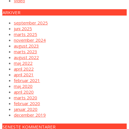
Video
ARKIVER
september 2025
juni 2025
marts 2025
november 2024
august 2023
marts 2023
august 2022
maj 2022
april 2022
april 2021
februar 2021
maj 2020
april 2020
marts 2020
februar 2020
januar 2020
december 2019
SENESTE KOMMENTARER