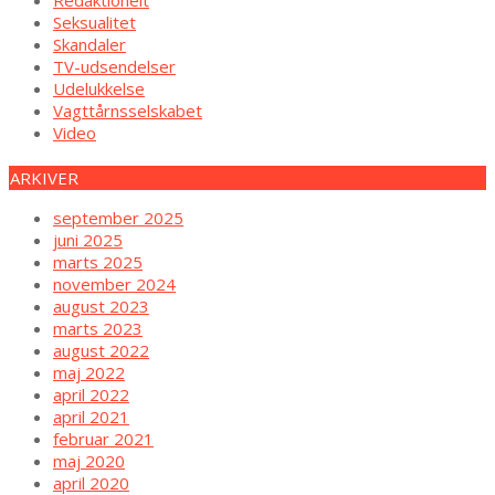
Seksualitet
Skandaler
TV-udsendelser
Udelukkelse
Vagttårnsselskabet
Video
ARKIVER
september 2025
juni 2025
marts 2025
november 2024
august 2023
marts 2023
august 2022
maj 2022
april 2022
april 2021
februar 2021
maj 2020
april 2020