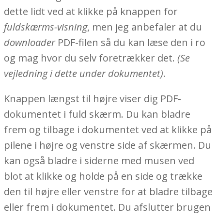
dette lidt ved at klikke på knappen for
fuldskærms-visning
, men jeg anbefaler at du
downloader
PDF-filen så du kan læse den i ro
og mag hvor du selv foretrækker det.
(Se
vejledning i dette under dokumentet)
.
Knappen længst til højre viser dig PDF-
dokumentet i fuld skærm. Du kan bladre
frem og tilbage i dokumentet ved at klikke på
pilene i højre og venstre side af skærmen. Du
kan også bladre i siderne med musen ved
blot at klikke og holde på en side og trække
den til højre eller venstre for at bladre tilbage
eller frem i dokumentet. Du afslutter brugen