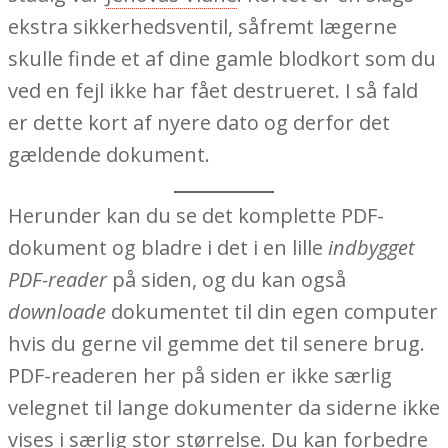
ekstra sikkerhedsventil, såfremt lægerne
skulle finde et af dine gamle blodkort som du
ved en fejl ikke har fået destrueret. I så fald
er dette kort af nyere dato og derfor det
gældende dokument.
Herunder kan du se det komplette PDF-
dokument og bladre i det i en lille
indbygget
PDF-reader
på siden, og du kan også
downloade
dokumentet til din egen computer
hvis du gerne vil gemme det til senere brug.
PDF-readeren her på siden er ikke særlig
velegnet til lange dokumenter da siderne ikke
vises i særlig stor størrelse. Du kan forbedre