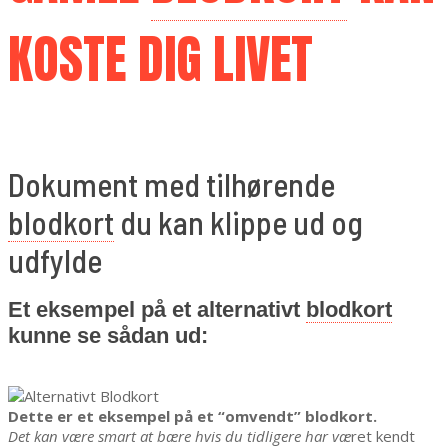
KOSTE DIG LIVET
Dokument med tilhørende
blodkort
du kan klippe ud og
udfylde
Et eksempel på et alternativt
blodkort
kunne se sådan ud:
Dette er et eksempel på et “omvendt” blodkort.
Det kan være smart at bære hvis du tidligere har væ
ret kendt