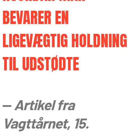
BEVARER EN
LIGEVÆGTIG HOLDNING
TIL UDSTØDTE
—
Artikel fra
Vagttårnet, 15.