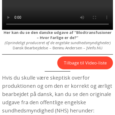
Her kan du se den danske udgave af “Blodtransfusioner
– Hvor Farlige er de?”
(Oprindeligt produceret af de engelske sundhedsmyndigheder)
Dansk Bearbejdelse – Beninu Andersen – JVinfo.NU
Tilbage til Video-liste
Hvis du skulle være skeptisk overfor
produktionen og om den er korrekt og ærligt
bearbejdet på dansk, kan du se den originale
udgave fra den offentlige engelske
sundhedsmyndighed (NHS) herunder: