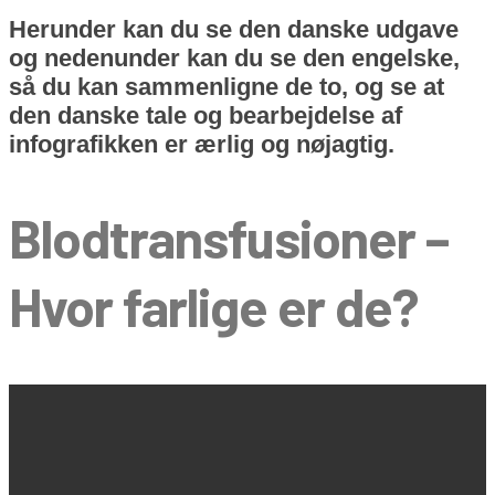
Herunder kan du se den danske udgave
og nedenunder kan du se den engelske,
så du kan sammenligne de to, og se at
den danske tale og bearbejdelse af
infografikken er ærlig og nøjagtig.
Blodtransfusioner
–
Hvor farlige er de?